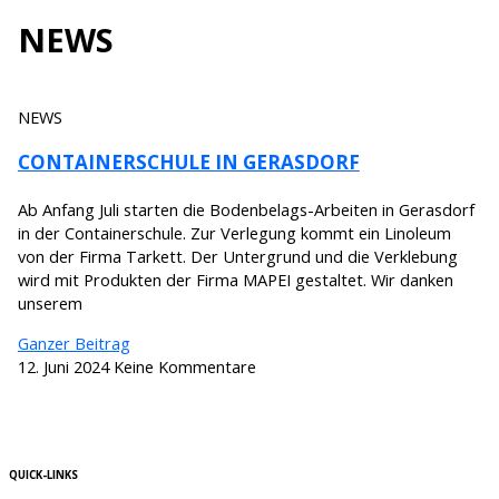
NEWS
NEWS
CONTAINERSCHULE IN GERASDORF
Ab Anfang Juli starten die Bodenbelags-Arbeiten in Gerasdorf
in der Containerschule. Zur Verlegung kommt ein Linoleum
von der Firma Tarkett. Der Untergrund und die Verklebung
wird mit Produkten der Firma MAPEI gestaltet. Wir danken
unserem
Ganzer Beitrag
12. Juni 2024
Keine Kommentare
QUICK-LINKS