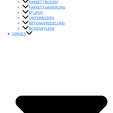
PARKETTBODEN
PARKETTSANIERUNG
STUFEN
UNTERBODEN
BETONVEREDELUNG
BODENPFLEGE
SERVICE