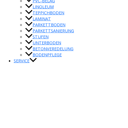
PVC-BELAG
LINOLEUM
TEPPICHBODEN
LAMINAT
PARKETTBODEN
PARKETTSANIERUNG
STUFEN
UNTERBODEN
BETONVEREDELUNG
BODENPFLEGE
SERVICE