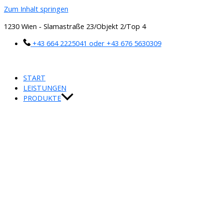
Zum Inhalt springen
1230 Wien - Slamastraße 23/Objekt 2/Top 4
+43 664 2225041 oder +43 676 5630309
START
LEISTUNGEN
PRODUKTE