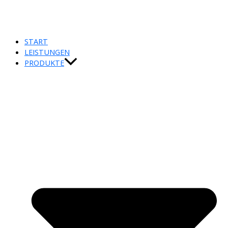
START
LEISTUNGEN
PRODUKTE