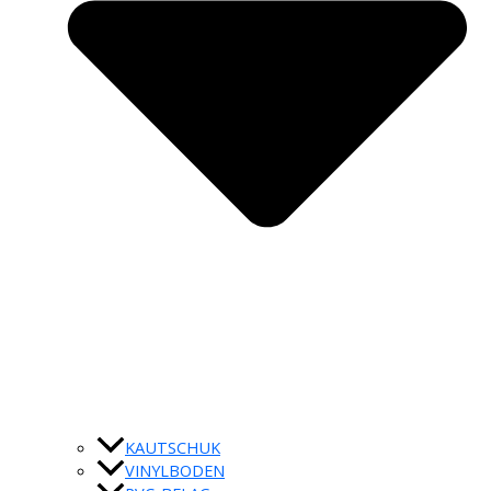
KAUTSCHUK
VINYLBODEN