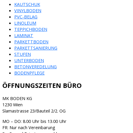
KAUTSCHUK
VINYLBODEN
PVC-BELAG
LINOLEUM
TEPPICHBODEN
LAMINAT
PARKETTBODEN
PARKETTSANIERUNG
STUFEN
UNTERBODEN
BETONVEREDELUNG
BODENPFLEGE
ÖFFNUNGSZEITEN BÜRO
MK BODEN KG
1230 Wien
Slamastrasse 23/Bauteil 2/2. OG
MO – DO: 8.00 Uhr bis 13.00 Uhr
FR: Nur nach Vereinbarung