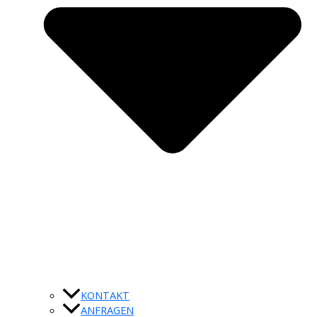
KONTAKT
ANFRAGEN