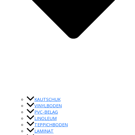
KAUTSCHUK
VINYLBODEN
PVC-BELAG
LINOLEUM
TEPPICHBODEN
LAMINAT