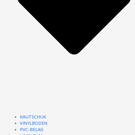
KAUTSCHUK
VINYLBODEN
PVC-BELAG