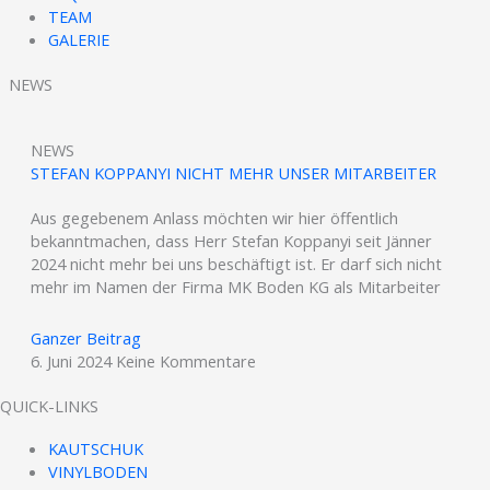
TEAM
GALERIE
NEWS
NEWS
STEFAN KOPPANYI NICHT MEHR UNSER MITARBEITER
Aus gegebenem Anlass möchten wir hier öffentlich
bekanntmachen, dass Herr Stefan Koppanyi seit Jänner
2024 nicht mehr bei uns beschäftigt ist. Er darf sich nicht
mehr im Namen der Firma MK Boden KG als Mitarbeiter
Ganzer Beitrag
6. Juni 2024
Keine Kommentare
QUICK-LINKS
KAUTSCHUK
VINYLBODEN