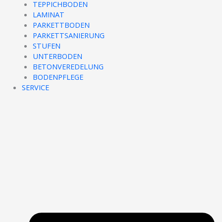
TEPPICHBODEN
LAMINAT
PARKETTBODEN
PARKETTSANIERUNG
STUFEN
UNTERBODEN
BETONVEREDELUNG
BODENPFLEGE
SERVICE