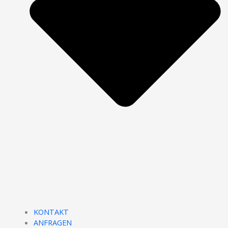
KONTAKT
ANFRAGEN