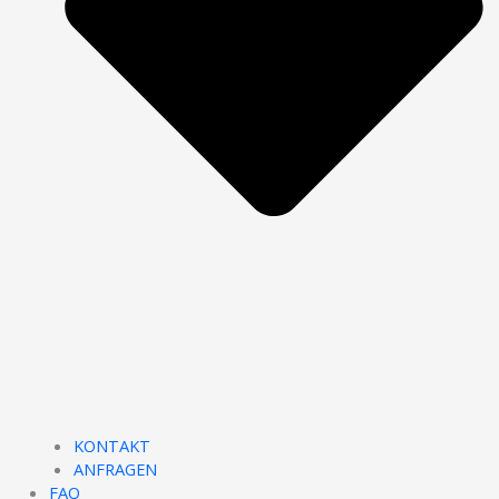
KONTAKT
ANFRAGEN
FAQ