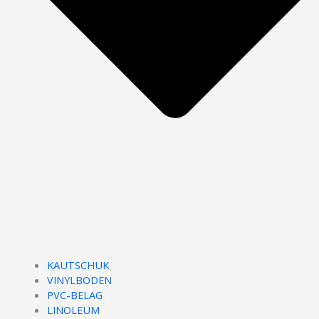
KAUTSCHUK
VINYLBODEN
PVC-BELAG
LINOLEUM