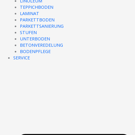
LINOLEUM
TEPPICHBODEN
LAMINAT
PARKETTBODEN
PARKETTSANIERUNG
STUFEN
UNTERBODEN
BETONVEREDELUNG
BODENPFLEGE
SERVICE