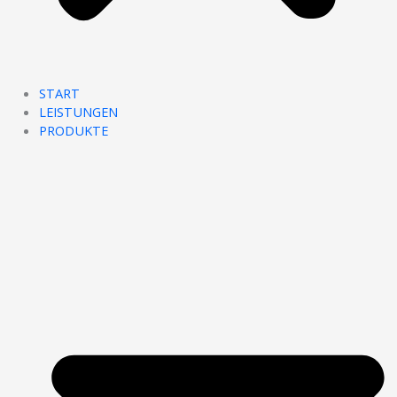
START
LEISTUNGEN
PRODUKTE