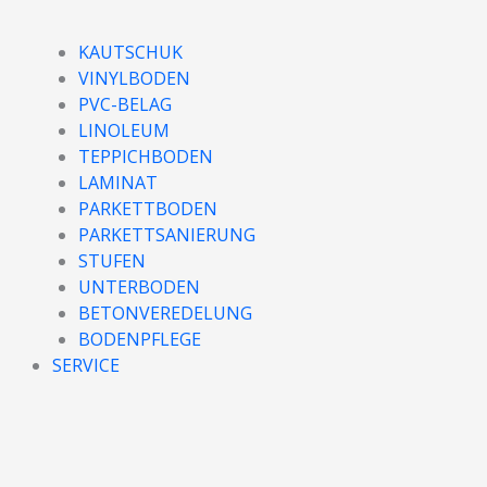
KAUTSCHUK
VINYLBODEN
PVC-BELAG
LINOLEUM
TEPPICHBODEN
LAMINAT
PARKETTBODEN
PARKETTSANIERUNG
STUFEN
UNTERBODEN
BETONVEREDELUNG
BODENPFLEGE
SERVICE