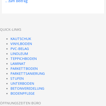
... zum Beitrag
QUICK-LINKS
KAUTSCHUK
VINYLBODEN
PVC-BELAG
LINOLEUM
TEPPICHBODEN
LAMINAT
PARKETTBODEN
PARKETTSANIERUNG
STUFEN
UNTERBODEN
BETONVEREDELUNG
BODENPFLEGE
ÖFFNUNGSZEITEN BÜRO