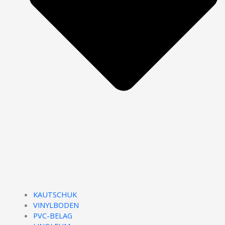
KAUTSCHUK
VINYLBODEN
PVC-BELAG