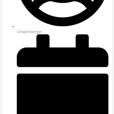
Schwertberger