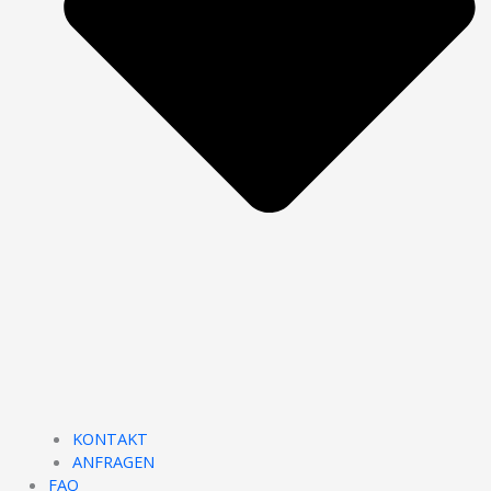
KONTAKT
ANFRAGEN
FAQ