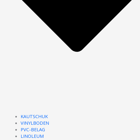
KAUTSCHUK
VINYLBODEN
PVC-BELAG
LINOLEUM