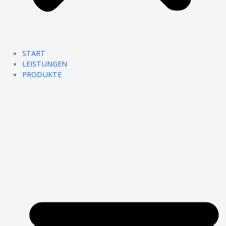
START
LEISTUNGEN
PRODUKTE