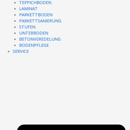
TEPPICHBODEN
LAMINAT
PARKETTBODEN
PARKETTSANIERUNG
STUFEN
UNTERBODEN
BETONVEREDELUNG
BODENPFLEGE
SERVICE