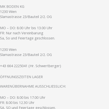
MK BODEN KG
1230 Wien
Slamastrasse 23/Bauteil 2/2. OG
MO – DO: 8.00 Uhr bis 13.00 Uhr
FR: Nur nach Vereinbarung
Sa, So und Feiertage geschlossen
.
1230 Wien
Slamastrasse 23/Bauteil 2/2. OG
+43 664 2225041 (Hr. Schwertberger)
ÖFFNUNGSZEITEN LAGER
WARENÜBERNAHME AUSSCHLIESSLICH:
MO – DO: 8.00 bis 17.00 Uhr
FR: 8.00 bis 12.30 Uhr
SA, SO und Feiertage geschlossen.