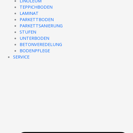
LINOLEUM
TEPPICHBODEN
LAMINAT
PARKETTBODEN
PARKETTSANIERUNG
STUFEN
UNTERBODEN
BETONVEREDELUNG
BODENPFLEGE
SERVICE