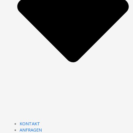
KONTAKT
ANFRAGEN