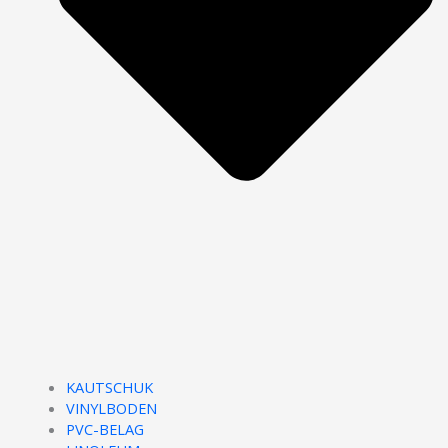
KAUTSCHUK
VINYLBODEN
PVC-BELAG