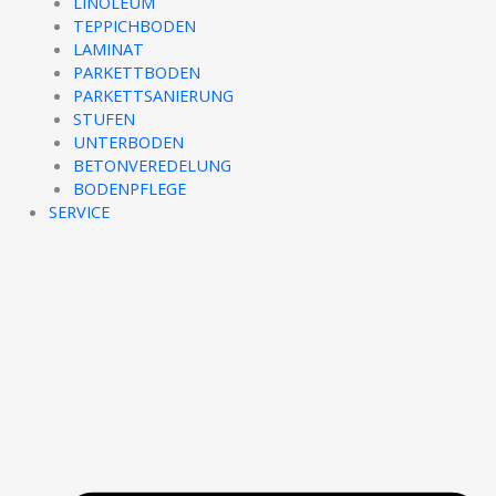
LINOLEUM
TEPPICHBODEN
LAMINAT
PARKETTBODEN
PARKETTSANIERUNG
STUFEN
UNTERBODEN
BETONVEREDELUNG
BODENPFLEGE
SERVICE