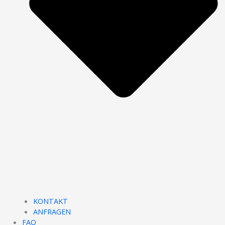
KONTAKT
ANFRAGEN
FAQ