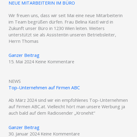
NEUE MITARBEITERIN IM BÜRO
Wir freuen uns, dass wir seit Mai eine neue Mitarbeiterin
im Team begrüßen dürfen. Frau Belina Kastl wird in
Zukunft unser Büro in 1230 Wien leiten. Weiters
unterstützt sie als Assistentin unseren Betriebsleiter,
Herrn Thomas
Ganzer Beitrag
15. Mai 2024
Keine Kommentare
NEWS
Top-Unternehmen auf Firmen ABC
Ab März 2024 sind wir ein empfohlenes Top-Unternehmen
auf Firmen ABC.at. Vielleicht hört man unsere Werbung ja
auch bald auf dem Radiosender „Kronehit“
Ganzer Beitrag
30. Januar 2024
Keine Kommentare