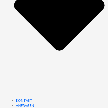
KONTAKT
ANFRAGEN