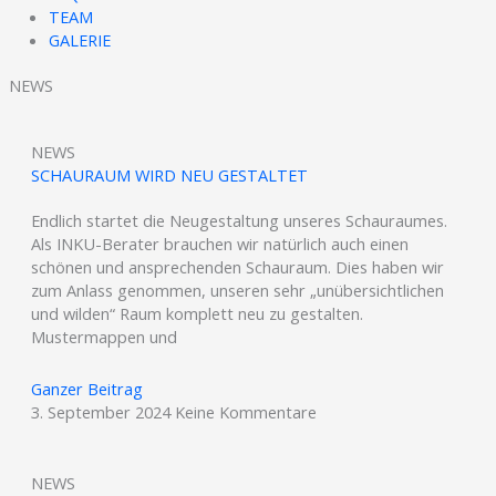
TEAM
GALERIE
NEWS
NEWS
SCHAURAUM WIRD NEU GESTALTET
Endlich startet die Neugestaltung unseres Schauraumes.
Als INKU-Berater brauchen wir natürlich auch einen
schönen und ansprechenden Schauraum. Dies haben wir
zum Anlass genommen, unseren sehr „unübersichtlichen
und wilden“ Raum komplett neu zu gestalten.
Mustermappen und
Ganzer Beitrag
3. September 2024
Keine Kommentare
NEWS