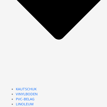
KAUTSCHUK
VINYLBODEN
PVC-BELAG
LINOLEUM